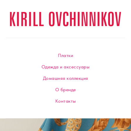
Платки
Одежда и аксессуары
Домашняя коллекция
О бренде
Контакты