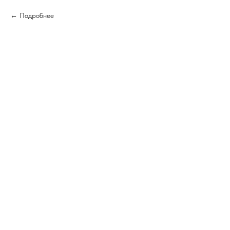
Подробнее