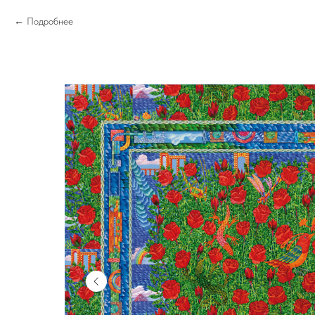
Подробнее