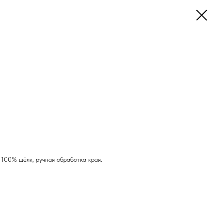
 100% шёлк, ручная обработка края.